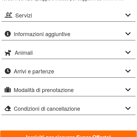
Servizi
Informazioni aggiuntive
Animali
Arrivi e partenze
Modalità di prenotazione
Condizioni di cancellazione