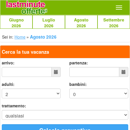
Navig
Giugno
Luglio
Agosto
Settembre
2026
2026
2026
2026
Agosto 2026
Sei in:
Home
Cerca la tua vacanza
arrivo:
partenza:
adulti:
bambini:
trattamento: