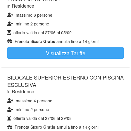
Residence
in
massimo 6 persone
minimo 2 persone
offerta valida dal
27/06
al
05/09
Prenota Sicuro
Gratis
annulla fino a 14 giorni
Visualizza Tariffe
BILOCALE SUPERIOR ESTERNO CON PISCINA
ESCLUSIVA
Residence
in
massimo 4 persone
minimo 2 persone
offerta valida dal
27/06
al
29/08
Prenota Sicuro
Gratis
annulla fino a 14 giorni