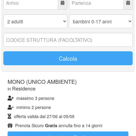
Adulti:
Bambini
0-
17
anni:
Codice
struttura:
Calcola
MONO (UNICO AMBIENTE)
Residence
in
massimo 3 persone
minimo 2 persone
offerta valida dal
27/06
al
05/09
Prenota Sicuro
Gratis
annulla fino a 14 giorni