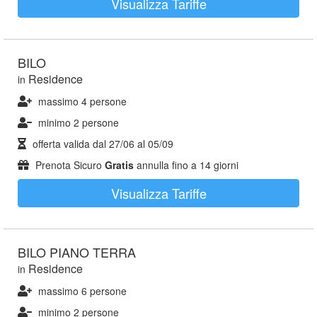
Visualizza Tariffe
BILO
Residence
in
massimo 4 persone
minimo 2 persone
offerta valida dal
27/06
al
05/09
Prenota Sicuro
Gratis
annulla fino a 14 giorni
Visualizza Tariffe
BILO PIANO TERRA
Residence
in
massimo 6 persone
minimo 2 persone