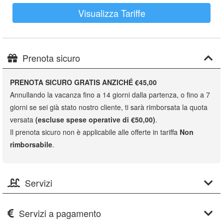
Visualizza Tariffe
Prenota sicuro
PRENOTA SICURO GRATIS ANZICHÉ €45,00
Annullando la vacanza fino a 14 giorni dalla partenza, o fino a 7
giorni se sei già stato nostro cliente, ti sarà rimborsata la quota
versata
(escluse spese operative di €50,00)
.
Il prenota sicuro non è applicabile alle offerte in tariffa
Non
rimborsabile
.
Servizi
Servizi a pagamento