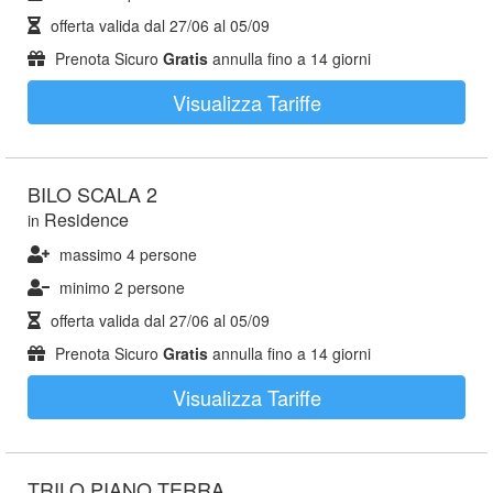
offerta valida dal
27/06
al
05/09
Prenota Sicuro
Gratis
annulla fino a 14 giorni
Visualizza Tariffe
BILO SCALA 2
Residence
in
massimo 4 persone
minimo 2 persone
offerta valida dal
27/06
al
05/09
Prenota Sicuro
Gratis
annulla fino a 14 giorni
Visualizza Tariffe
TRILO PIANO TERRA